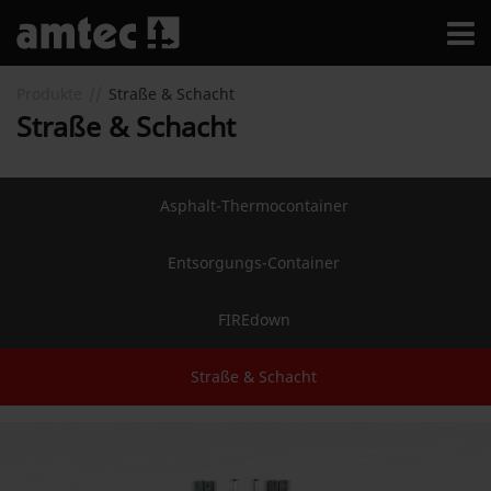
Produkte
Straße & Schacht
Straße & Schacht
Asphalt-Thermocontainer
Entsorgungs-Container
FIREdown
Straße & Schacht