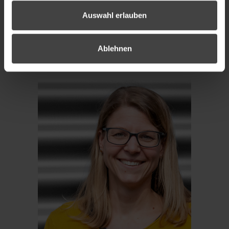
Auswahl erlauben
Ablehnen