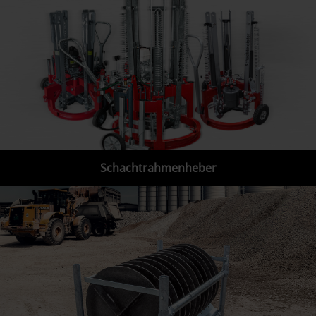
Schachtrahmenheber