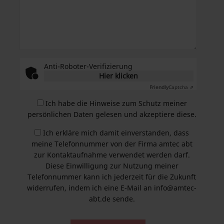
Anti-Roboter-Verifizierung
Hier klicken
Friendly
Captcha ⇗
Ich habe die
Hinweise zum Schutz meiner
persönlichen Daten
gelesen und akzeptiere diese.
Ich erkläre mich damit einverstanden, dass
meine Telefonnummer von der Firma amtec abt
zur Kontaktaufnahme verwendet werden darf.
Diese Einwilligung zur Nutzung meiner
Telefonnummer kann ich jederzeit für die Zukunft
widerrufen, indem ich eine E-Mail an info@amtec-
abt.de sende.