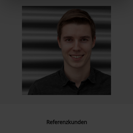
Referenzkunden