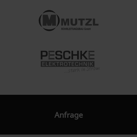
Anfrage