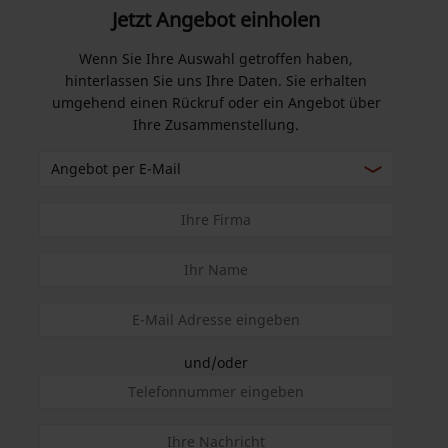
Jetzt Angebot einholen
Wenn Sie Ihre Auswahl getroffen haben,
hinterlassen Sie uns Ihre Daten. Sie erhalten
umgehend einen Rückruf oder ein Angebot über
Ihre Zusammenstellung.
und/oder