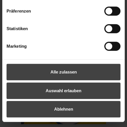
Präferenzen
Statistiken
Marketing
Alle zulassen
Auswahl erlauben
Ablehnen